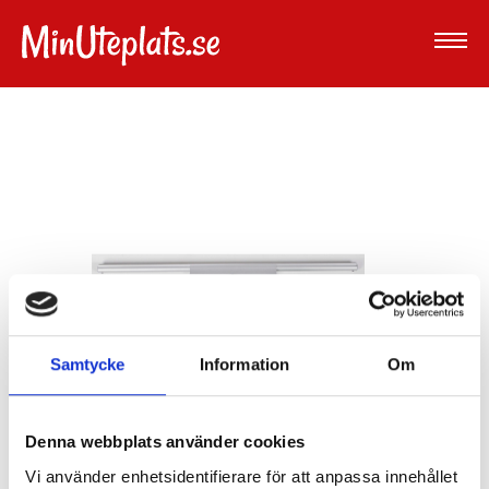
Samtycke
Information
Om
Denna webbplats använder cookies
Vi använder enhetsidentifierare för att anpassa innehållet